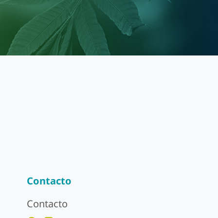
Contacto
Contacto