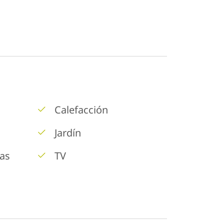
Calefacción
Jardín
as
TV