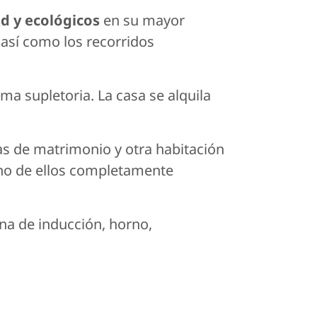
d y ecológicos
en su mayor
 así como los recorridos
ma supletoria. La casa se alquila
mas de matrimonio y otra habitación
uno de ellos completamente
ina de inducción, horno,