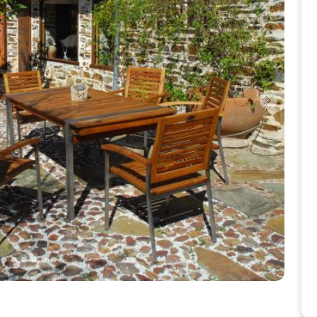
Siguien