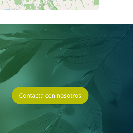
Contacta con nosotros