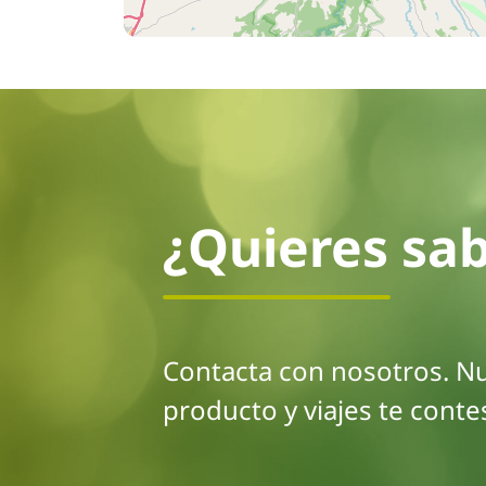
¿Quieres sa
Contacta con nosotros. N
producto y viajes te conte