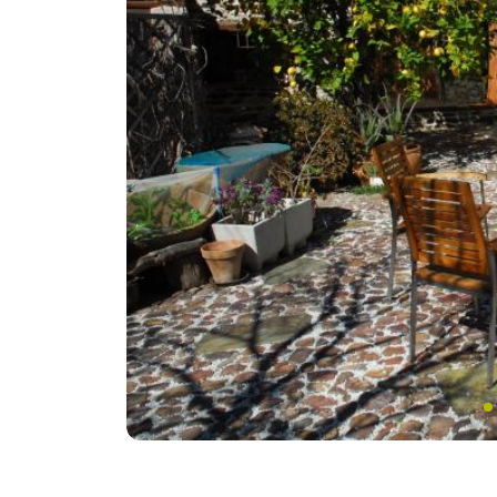
Anterior