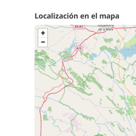
Localización en el mapa
+
−