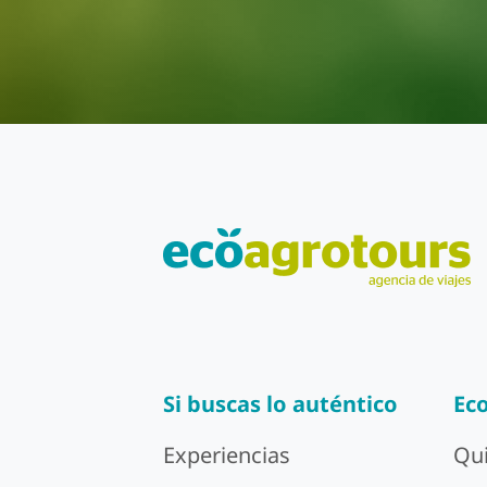
Si buscas lo auténtico
Ec
Experiencias
Qu