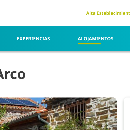
Alta Establecimien
EXPERIENCIAS
ALOJAMIENTOS
Arco