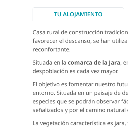
TU ALOJAMIENTO
Casa rural de construcción tradicion
favorecer el descanso, se han utili
reconfortante.
Situada en la
comarca de la Jara
, e
despoblación es cada vez mayor.
El objetivo es fomentar nuestro futu
entorno. Situada en un paisaje de de
especies que se podrán observar fác
señalizados y por el camino natural 
La vegetación característica es jara