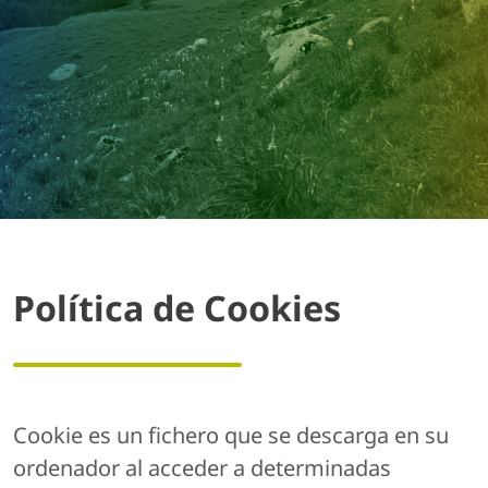
Política de Cookies
Cookie es un fichero que se descarga en su
ordenador al acceder a determinadas