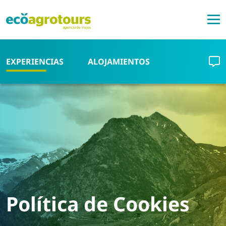
Pasar al contenido principal
EXPERIENCIAS
ALOJAMIENTOS
Política de Cookies