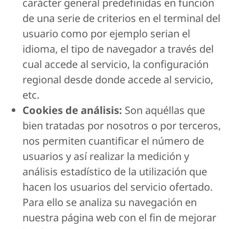
carácter general predefinidas en función
de una serie de criterios en el terminal del
usuario como por ejemplo serian el
idioma, el tipo de navegador a través del
cual accede al servicio, la configuración
regional desde donde accede al servicio,
etc.
Cookies de análisis:
Son aquéllas que
bien tratadas por nosotros o por terceros,
nos permiten cuantificar el número de
usuarios y así realizar la medición y
análisis estadístico de la utilización que
hacen los usuarios del servicio ofertado.
Para ello se analiza su navegación en
nuestra página web con el fin de mejorar