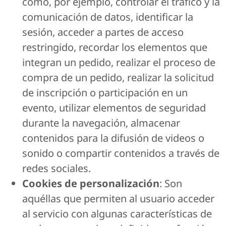
como, por ejemplo, controlar el tráfico y la
comunicación de datos, identificar la
sesión, acceder a partes de acceso
restringido, recordar los elementos que
integran un pedido, realizar el proceso de
compra de un pedido, realizar la solicitud
de inscripción o participación en un
evento, utilizar elementos de seguridad
durante la navegación, almacenar
contenidos para la difusión de videos o
sonido o compartir contenidos a través de
redes sociales.
Cookies de personalización
: Son
aquéllas que permiten al usuario acceder
al servicio con algunas características de