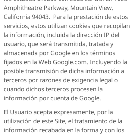
Amphitheatre Parkway, Mountain View,
California 94043. Para la prestación de estos
servicios, estos utilizan cookies que recopilan
la información, incluida la dirección IP del
usuario, que será transmitida, tratada y
almacenada por Google en los términos
fijados en la Web Google.com. Incluyendo la
posible transmisión de dicha información a
terceros por razones de exigencia legal o
cuando dichos terceros procesen la
información por cuenta de Google.
El Usuario acepta expresamente, por la
utilización de este Site, el tratamiento de la
información recabada en la forma y con los