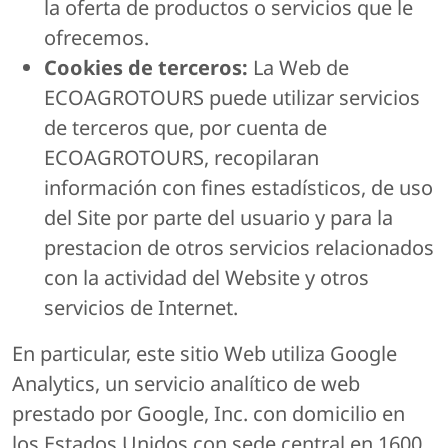
la oferta de productos o servicios que le
ofrecemos.
Cookies de terceros:
La Web de
ECOAGROTOURS puede utilizar servicios
de terceros que, por cuenta de
ECOAGROTOURS, recopilaran
información con fines estadísticos, de uso
del Site por parte del usuario y para la
prestacion de otros servicios relacionados
con la actividad del Website y otros
servicios de Internet.
En particular, este sitio Web utiliza Google
Analytics, un servicio analítico de web
prestado por Google, Inc. con domicilio en
los Estados Unidos con sede central en 1600