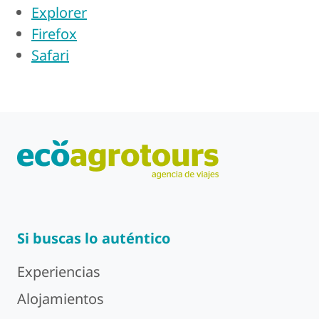
Explorer
Firefox
Safari
Si buscas lo auténtico
Experiencias
Alojamientos