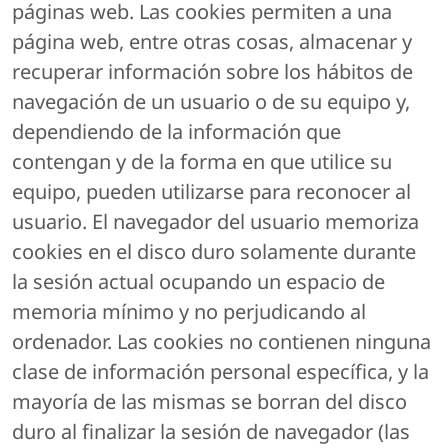
páginas web. Las cookies permiten a una
página web, entre otras cosas, almacenar y
recuperar información sobre los hábitos de
navegación de un usuario o de su equipo y,
dependiendo de la información que
contengan y de la forma en que utilice su
equipo, pueden utilizarse para reconocer al
usuario. El navegador del usuario memoriza
cookies en el disco duro solamente durante
la sesión actual ocupando un espacio de
memoria mínimo y no perjudicando al
ordenador. Las cookies no contienen ninguna
clase de información personal específica, y la
mayoría de las mismas se borran del disco
duro al finalizar la sesión de navegador (las