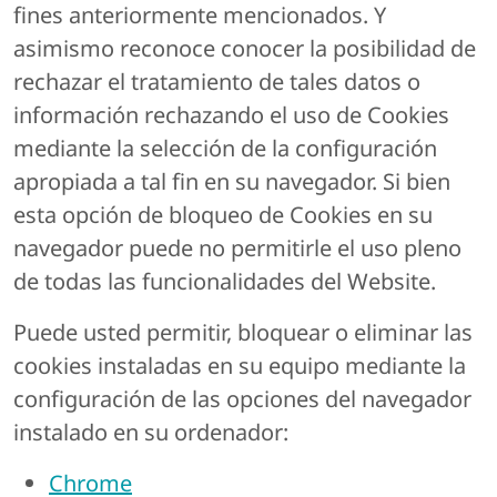
fines anteriormente mencionados. Y
asimismo reconoce conocer la posibilidad de
rechazar el tratamiento de tales datos o
información rechazando el uso de Cookies
mediante la selección de la configuración
apropiada a tal fin en su navegador. Si bien
esta opción de bloqueo de Cookies en su
navegador puede no permitirle el uso pleno
de todas las funcionalidades del Website.
Puede usted permitir, bloquear o eliminar las
cookies instaladas en su equipo mediante la
configuración de las opciones del navegador
instalado en su ordenador:
Chrome