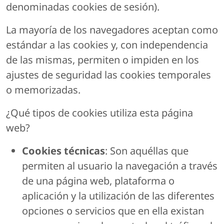
denominadas cookies de sesión).
La mayoría de los navegadores aceptan como
estándar a las cookies y, con independencia
de las mismas, permiten o impiden en los
ajustes de seguridad las cookies temporales
o memorizadas.
¿Qué tipos de cookies utiliza esta página
web?
Cookies técnicas
: Son aquéllas que
permiten al usuario la navegación a través
de una página web, plataforma o
aplicación y la utilización de las diferentes
opciones o servicios que en ella existan