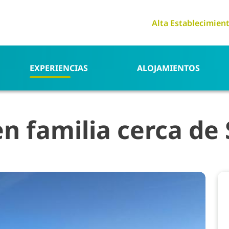
Alta Establecimien
EXPERIENCIAS
ALOJAMIENTOS
n familia cerca de