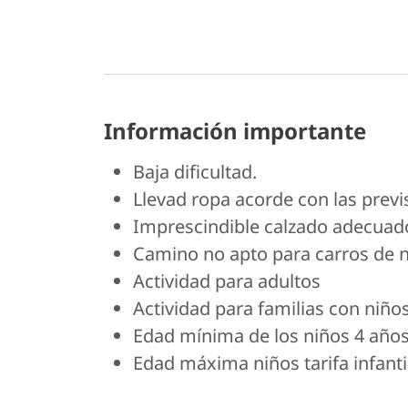
Información importante
Baja dificultad.
Llevad ropa acorde con las prev
Imprescindible calzado adecuad
Camino no apto para carros de n
Actividad para adultos
Actividad para familias con niño
Edad mínima de los niños 4 año
Edad máxima niños tarifa infanti