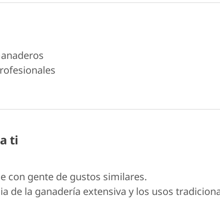
anaderos
rofesionales
a ti
 con gente de gustos similares.
ia de la ganadería extensiva y los usos tradicion