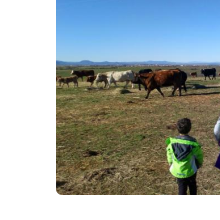
Anterior