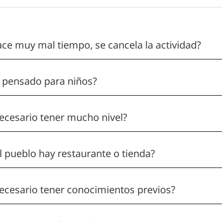
ace muy mal tiempo, se cancela la actividad?
 pensado para niños?
ecesario tener mucho nivel?
l pueblo hay restaurante o tienda?
ecesario tener conocimientos previos?