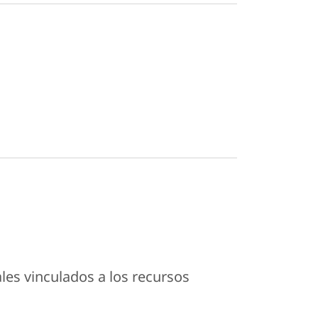
ales vinculados a los recursos