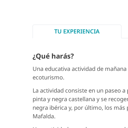
TU EXPERIENCIA
¿Qué harás?
Una educativa actividad de mañana p
ecoturismo.
La actividad consiste en un paseo a
pinta y negra castellana y se recoge
negra ibérica y, por último, los más
Mafalda.