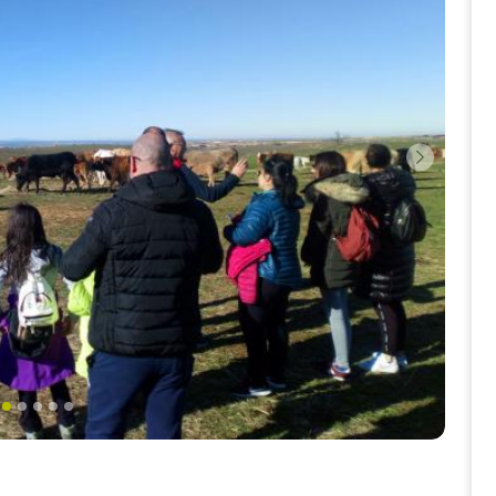
Siguien