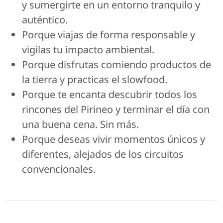
y sumergirte en un entorno tranquilo y
auténtico.
Porque viajas de forma responsable y
vigilas tu impacto ambiental.
Porque disfrutas comiendo productos de
la tierra y practicas el slowfood.
Porque te encanta descubrir todos los
rincones del Pirineo y terminar el día con
una buena cena. Sin más.
Porque deseas vivir momentos únicos y
diferentes, alejados de los circuitos
convencionales.