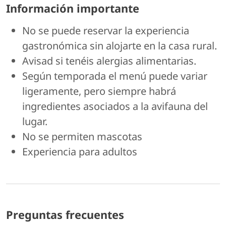
Información importante
No se puede reservar la experiencia
gastronómica sin alojarte en la casa rural.
Avisad si tenéis alergias alimentarias.
Según temporada el menú puede variar
ligeramente, pero siempre habrá
ingredientes asociados a la avifauna del
lugar.
No se permiten mascotas
Experiencia para adultos
Preguntas frecuentes