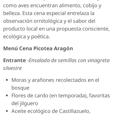
como aves encuentran alimento, cobijo y
belleza. Esta cena especial entrelaza la
observación ornitológica y el sabor del
producto local en una propuesta consciente,
ecológica y poética.
Menú Cena Picotea Aragón
Entrante
-
Ensalada de semillas con vinagreta
silvestre
Moras y arañones recolectados en el
bosque
Flores de cardo (en temporada), favoritas
del jilguero
Aceite ecológico de Castillazuelo,