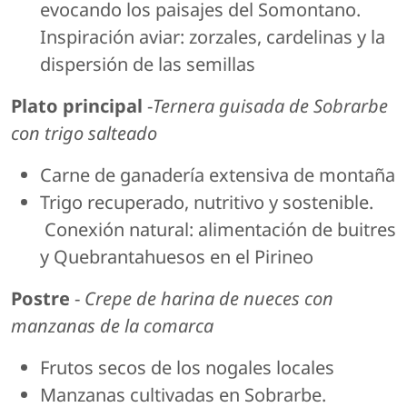
evocando los paisajes del Somontano.
Inspiración aviar: zorzales, cardelinas y la
dispersión de las semillas
Plato principal
-
Ternera guisada de Sobrarbe
con trigo salteado
Carne de ganadería extensiva de montaña
Trigo recuperado, nutritivo y sostenible.
Conexión natural: alimentación de buitres
y Quebrantahuesos en el Pirineo
Postre
-
Crepe de harina de nueces con
manzanas de la comarca
Frutos secos de los nogales locales
Manzanas cultivadas en Sobrarbe.