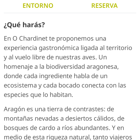
ENTORNO
RESERVA
¿Qué harás?
En O Chardinet te proponemos una
experiencia gastronómica ligada al territorio
y al vuelo libre de nuestras aves. Un
homenaje a la biodiversidad aragonesa,
donde cada ingrediente habla de un
ecosistema y cada bocado conecta con las
especies que lo habitan.
Aragón es una tierra de contrastes: de
montañas nevadas a desiertos cálidos, de
bosques de cardo a ríos abundantes. Y en
medio de esta riqueza natural, tanto viajeros