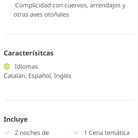
Complicidad con cuervos, arrendajos y
otras aves otoñales
Caracterísitcas
Idiomas
Catalán, Español, Inglés
Incluye
2 noches de
1 Cena temática