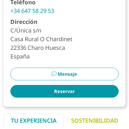
Teléfono
+34 647 58 29 53
Dirección
C/Única s/n
Casa Rural O Chardinet
22336
Charo
Huesca
España
Mensaje
Reservar
TU EXPERIENCIA
SOSTENIBILIDAD