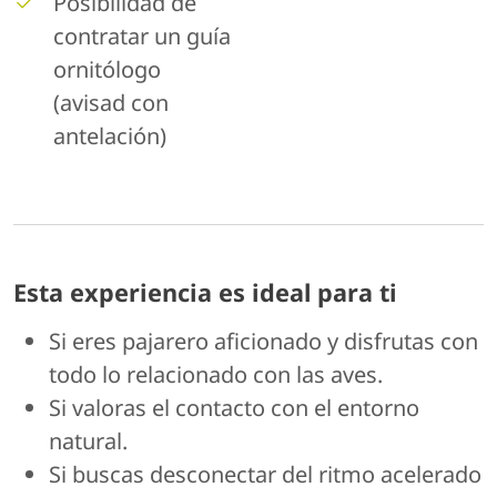
Posibilidad de
contratar un guía
ornitólogo
(avisad con
antelación)
Esta experiencia es ideal para ti
Si eres pajarero aficionado y disfrutas con
todo lo relacionado con las aves.
Si valoras el contacto con el entorno
natural.
Si buscas desconectar del ritmo acelerado