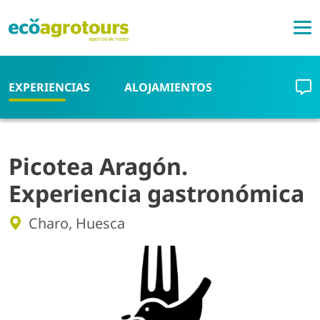
Pasar al contenido principal
EXPERIENCIAS
ALOJAMIENTOS
Picotea Aragón.
Experiencia gastronómica
Charo, Huesca