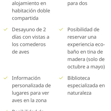
alojamiento en
para dos
habitación doble
compartida
Desayuno de 2
Posibilidad de
días con vistas a
reservar una
los comederos
experiencia eco-
de aves
baño en tina de
madera (solo de
octubre a mayo)
Información
Biblioteca
personalizada de
especializada en
lugares para ver
naturaleza
aves en la zona