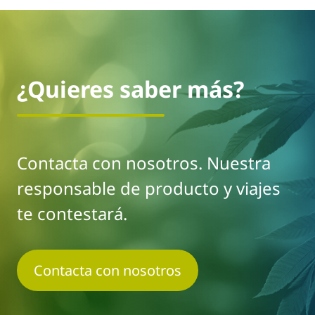
¿Quieres saber más?
Contacta con nosotros. Nuestra
responsable de producto y viajes
te contestará.
Contacta con nosotros