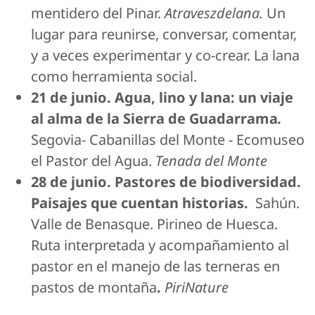
mentidero del Pinar.
Atraveszdelana.
Un
lugar para reunirse, conversar, comentar,
y a veces experimentar y co-crear. La lana
como herramienta social.
21 de junio. Agua, lino y lana: un viaje
al alma de la Sierra de Guadarrama
.
Segovia- Cabanillas del Monte - Ecomuseo
el Pastor del Agua.
Tenada del Monte
28 de junio. Pastores de biodiversidad.
Paisajes que cuentan historias.
Sahún.
Valle de Benasque. Pirineo de Huesca.
Ruta interpretada y acompañamiento al
pastor en el manejo de las terneras en
pastos de montaña
.
PiriNature