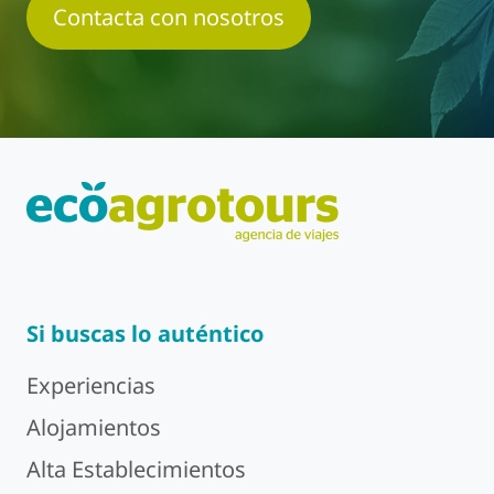
Contacta con nosotros
Si buscas lo auténtico
Experiencias
Alojamientos
Alta Establecimientos