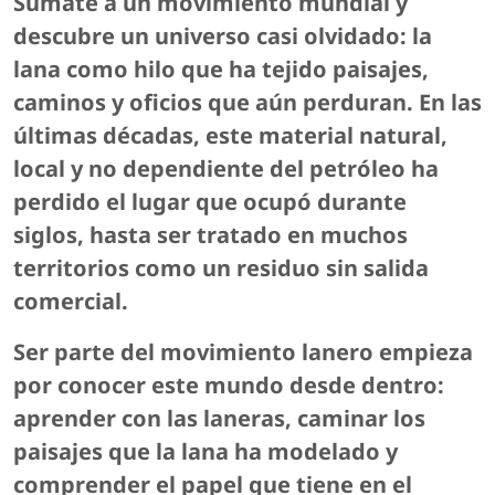
Súmate a un movimiento mundial y
descubre un universo casi olvidado: la
lana como hilo que ha tejido paisajes,
caminos y oficios que aún perduran. En las
últimas décadas, este material natural,
local y no dependiente del petróleo ha
perdido el lugar que ocupó durante
siglos, hasta ser tratado en muchos
territorios como un residuo sin salida
comercial.
Ser parte del movimiento lanero empieza
por conocer este mundo desde dentro:
aprender con las laneras, caminar los
paisajes que la lana ha modelado y
comprender el papel que tiene en el