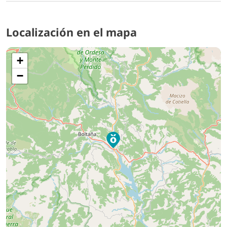
Localización en el mapa
+
−