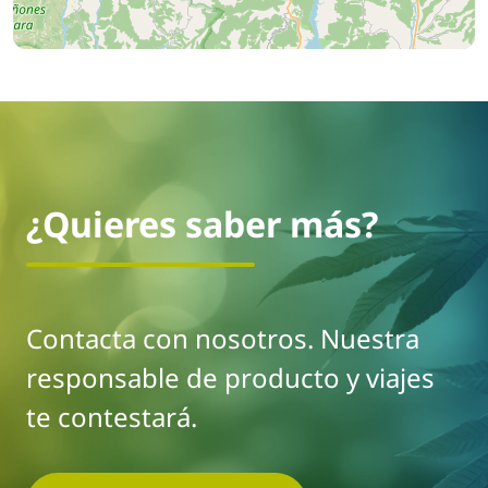
¿Quieres saber más?
Contacta con nosotros. Nuestra
responsable de producto y viajes
te contestará.