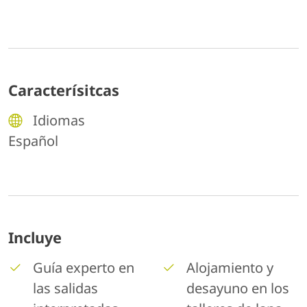
Caracterísitcas
Idiomas
Español
Incluye
Guía experto en
Alojamiento y
las salidas
desayuno en los