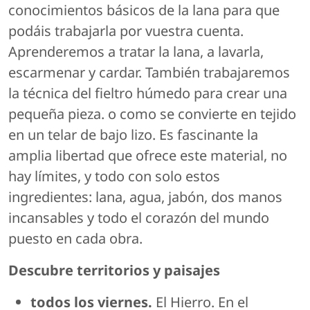
conocimientos básicos de la lana para que
podáis trabajarla por vuestra cuenta.
Aprenderemos a tratar la lana, a lavarla,
escarmenar y cardar. También trabajaremos
la técnica del fieltro húmedo para crear una
pequeña pieza. o como se convierte en tejido
en un telar de bajo lizo. Es fascinante la
amplia libertad que ofrece este material, no
hay límites, y todo con solo estos
ingredientes: lana, agua, jabón, dos manos
incansables y todo el corazón del mundo
puesto en cada obra.
Descubre territorios y paisajes
todos los viernes.
El Hierro. En el