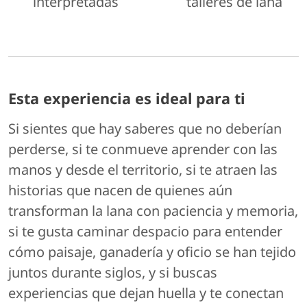
interpretadas
talleres de lana
Esta experiencia es ideal para ti
Si sientes que hay saberes que no deberían
perderse, si te conmueve aprender con las
manos y desde el territorio, si te atraen las
historias que nacen de quienes aún
transforman la lana con paciencia y memoria,
si te gusta caminar despacio para entender
cómo paisaje, ganadería y oficio se han tejido
juntos durante siglos, y si buscas
experiencias que dejan huella y te conectan