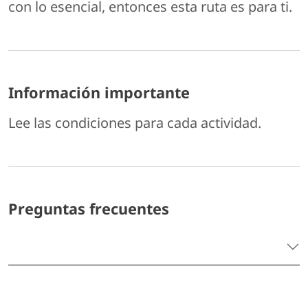
con lo esencial, entonces esta ruta es para ti.
Información importante
Lee las condiciones para cada actividad.
Preguntas frecuentes