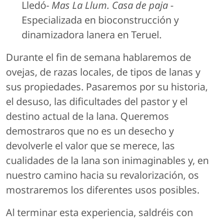
Lledó-
Mas La Llum. Casa de paja
-
Especializada en bioconstrucción y
dinamizadora lanera en Teruel.
Durante el fin de semana hablaremos de
ovejas, de razas locales, de tipos de lanas y
sus propiedades. Pasaremos por su historia,
el desuso, las dificultades del pastor y el
destino actual de la lana. Queremos
demostraros que no es un desecho y
devolverle el valor que se merece, las
cualidades de la lana son inimaginables y, en
nuestro camino hacia su revalorización, os
mostraremos los diferentes usos posibles.
Al terminar esta experiencia, saldréis con