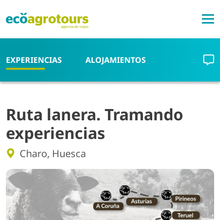
Pasar al contenido principal
EXPERIENCIAS
ALOJAMIENTOS
Ruta lanera. Tramando
experiencias
Charo, Huesca