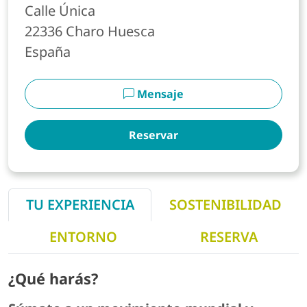
Calle Única
22336
Charo
Huesca
España
Mensaje
Reservar
TU EXPERIENCIA
SOSTENIBILIDAD
ENTORNO
RESERVA
¿Qué harás?