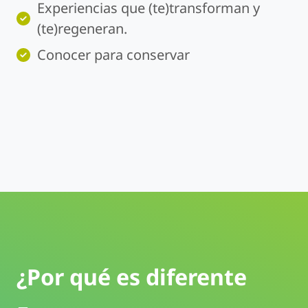
Experiencias que (te)transforman y
(te)regeneran.
Conocer para conservar
¿Por qué es diferente