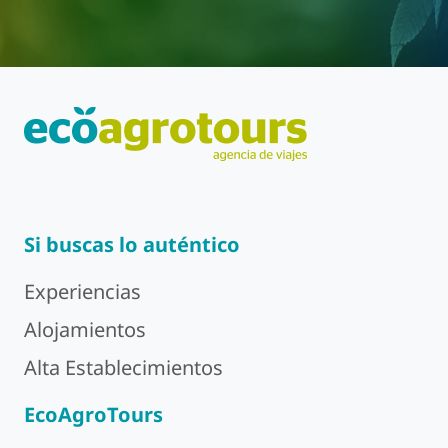
Si buscas lo auténtico
Experiencias
Alojamientos
Alta Establecimientos
EcoAgroTours