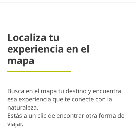
Localiza tu
experiencia en el
mapa
Busca en el mapa tu destino y encuentra
esa experiencia que te conecte con la
naturaleza.
Estás a un clic de encontrar otra forma de
viajar.