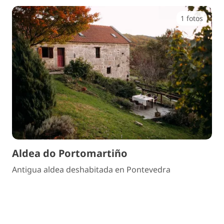
1 fotos
Aldea do Portomartiño
Antigua aldea deshabitada en Pontevedra