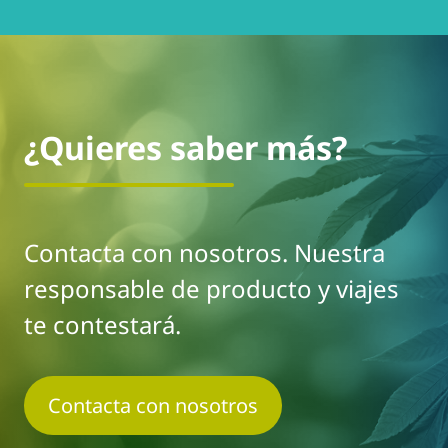
¿Quieres saber más?
Contacta con nosotros. Nuestra
responsable de producto y viajes
te contestará.
Contacta con nosotros