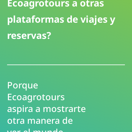
Ecoagrotours a otras
plataformas de viajes y
reservas?
Porque
Ecoagrotours
aspira a mostrarte
otra manera de