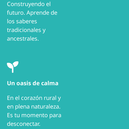
Construyendo el
futuro. Aprende de
los saberes
tradicionales y
ancestrales.
Un oasis de calma
En el corazón rural y
en plena naturaleza.
Es tu momento para
desconectar.