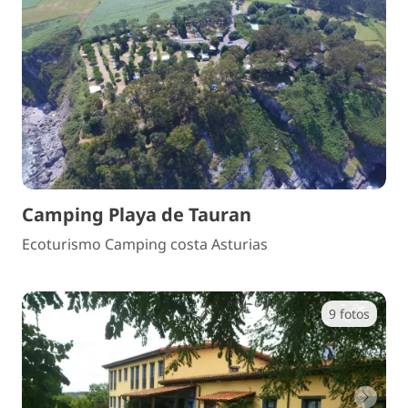
Camping Playa de Tauran
Ecoturismo Camping costa Asturias
9 fotos
Anterior