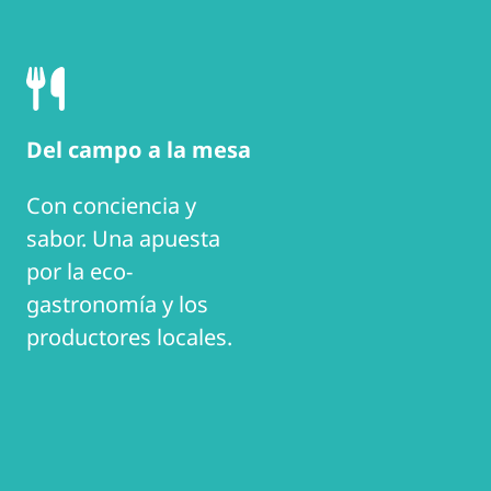
Del campo a la mesa
Con conciencia y
sabor. Una apuesta
por la eco-
gastronomía y los
productores locales.