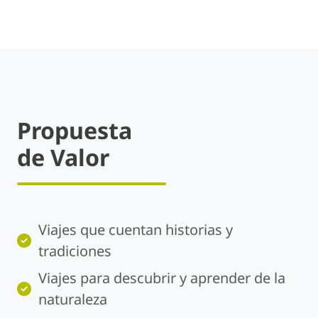
Propuesta
de Valor
Viajes que cuentan historias y
tradiciones
Viajes para descubrir y aprender de la
naturaleza