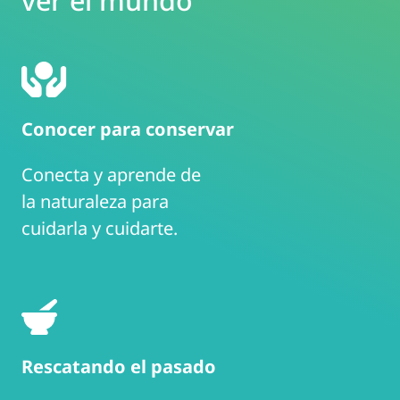
ver el mundo
Conocer para conservar
Conecta y aprende de
la naturaleza para
cuidarla y cuidarte.
Rescatando el pasado