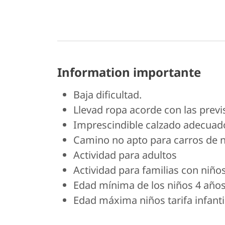
Information importante
Baja dificultad.
Llevad ropa acorde con las prev
Imprescindible calzado adecuad
Camino no apto para carros de n
Actividad para adultos
Actividad para familias con niño
Edad mínima de los niños 4 año
Edad máxima niños tarifa infanti