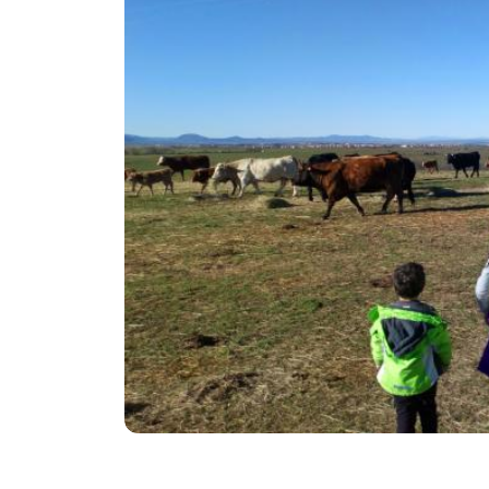
Anterior