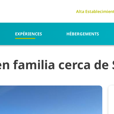
Alta Establecimien
EXPÉRIENCES
HÉBERGEMENTS
n familia cerca de