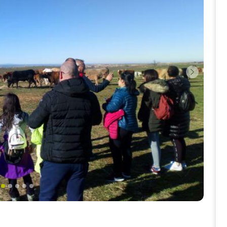
Siguien