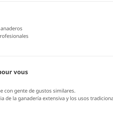
anaderos
rofesionales
 pour vous
 con gente de gustos similares.
ia de la ganadería extensiva y los usos tradicion