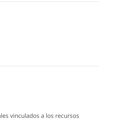
ales vinculados a los recursos