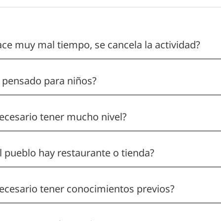
ace muy mal tiempo, se cancela la actividad?
 pensado para niños?
ecesario tener mucho nivel?
l pueblo hay restaurante o tienda?
ecesario tener conocimientos previos?