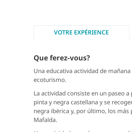
VOTRE EXPÉRIENCE
Que ferez-vous?
Una educativa actividad de mañana p
ecoturismo.
La actividad consiste en un paseo a
pinta y negra castellana y se recoge
negra ibérica y, por último, los más
Mafalda.